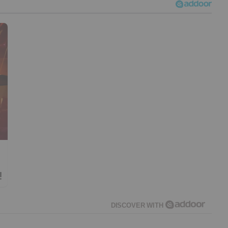
!
DISCOVER WITH