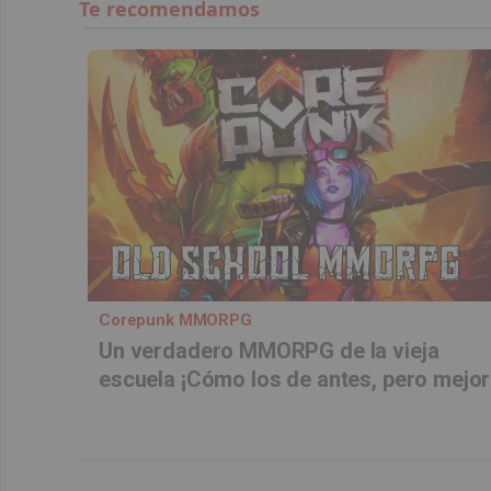
Corepunk MMORPG
Un verdadero MMORPG de la vieja
escuela ¡Cómo los de antes, pero mejor