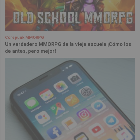
Corepunk MMORPG
Un verdadero MMORPG de la vieja escuela ¡Cómo los
de antes, pero mejor!