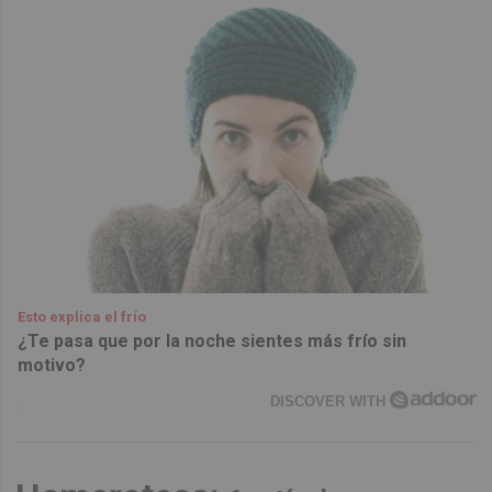
Esto explica el frío
¿Te pasa que por la noche sientes más frío sin
motivo?
DISCOVER WITH