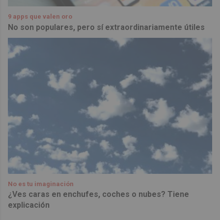
9 apps que valen oro
No son populares, pero sí extraordinariamente útiles
No es tu imaginación
¿Ves caras en enchufes, coches o nubes? Tiene
explicación