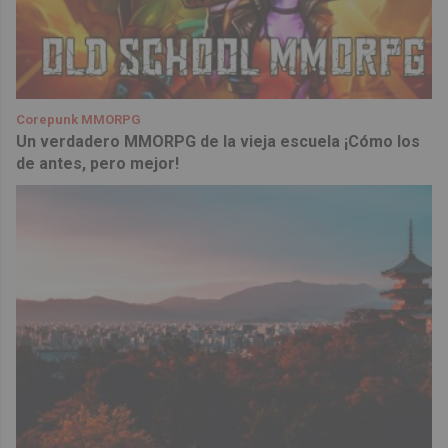
Corepunk MMORPG
Un verdadero MMORPG de la vieja escuela ¡Cómo los
de antes, pero mejor!