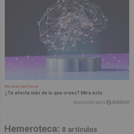
No eran tan locas
¿Te afecta más de lo que crees? Mira esto
DISCOVER WITH
Hemeroteca:
8 artículos