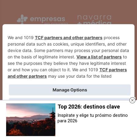
Top 2026: destinos clave
Inspírate y elige tu próximo destino
para 2026