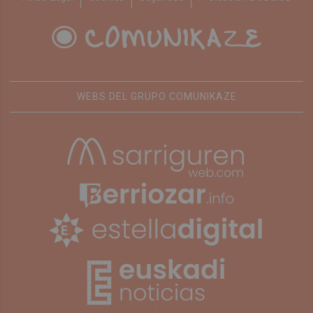
WEBS DEL GRUPO COMUNIKAZE