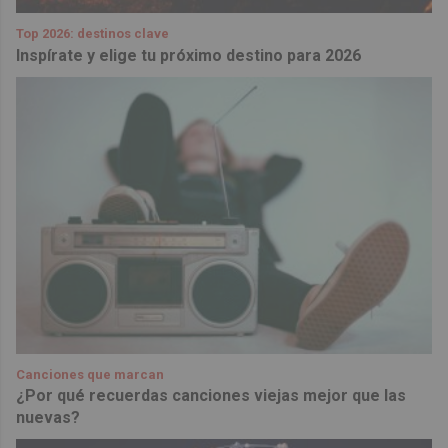
Top 2026: destinos clave
Inspírate y elige tu próximo destino para 2026
Canciones que marcan
¿Por qué recuerdas canciones viejas mejor que las
nuevas?