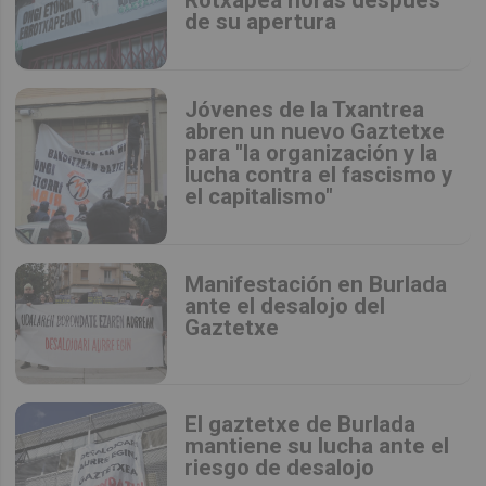
de su apertura
Jóvenes de la Txantrea
abren un nuevo Gaztetxe
para "la organización y la
lucha contra el fascismo y
el capitalismo"
Manifestación en Burlada
ante el desalojo del
Gaztetxe
El gaztetxe de Burlada
mantiene su lucha ante el
riesgo de desalojo