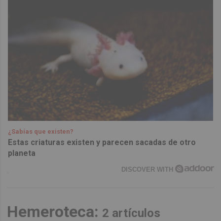
¿Sabías que existen?
Estas criaturas existen y parecen sacadas de otro
planeta
DISCOVER WITH
Hemeroteca:
2 artículos