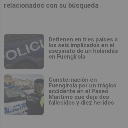
relacionados con su búsqueda
Detienen en tres países a
los seis implicados en el
asesinato de un holandés
en Fuengirola
Consternación en
Fuengirola por un trágico
accidente en el Paseo
Marítimo que deja dos
fallecidos y diez heridos