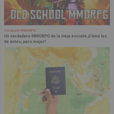
Corepunk MMORPG
Un verdadero MMORPG de la vieja escuela ¡Cómo los
de antes, pero mejor!