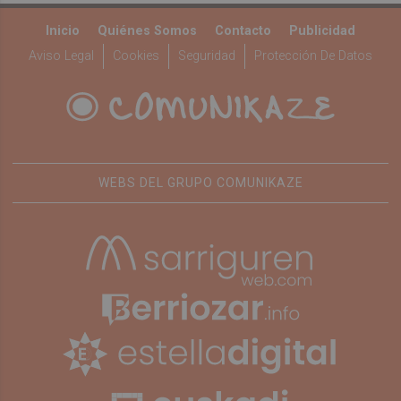
Inicio
Quiénes Somos
Contacto
Publicidad
Aviso Legal
Cookies
Seguridad
Protección De Datos
WEBS DEL GRUPO COMUNIKAZE