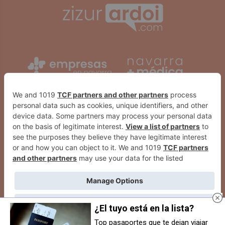
¿El tuyo está en la lista?
Top pasaportes que te dejan viajar