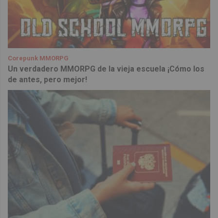
Corepunk MMORPG
Un verdadero MMORPG de la vieja escuela ¡Cómo los
de antes, pero mejor!