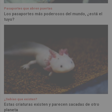
Pasaportes que abren puertas
Los pasaportes más poderosos del mundo, ¿está el
tuyo?
¿Sabías que existen?
Estas criaturas existen y parecen sacadas de otro
planeta