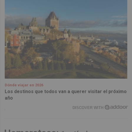
Dónde viajar en 2026
Los destinos que todos van a querer visitar el próximo
año
DISCOVER WITH