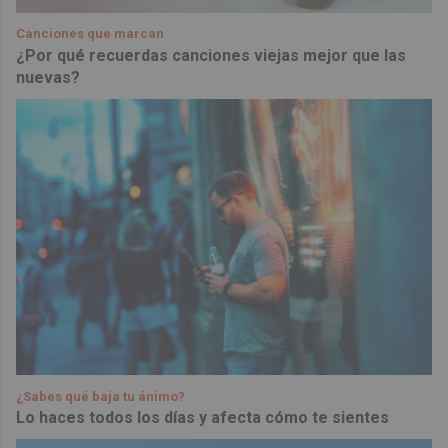
Canciones que marcan
¿Por qué recuerdas canciones viejas mejor que las
nuevas?
¿Sabes qué baja tu ánimo?
Lo haces todos los días y afecta cómo te sientes