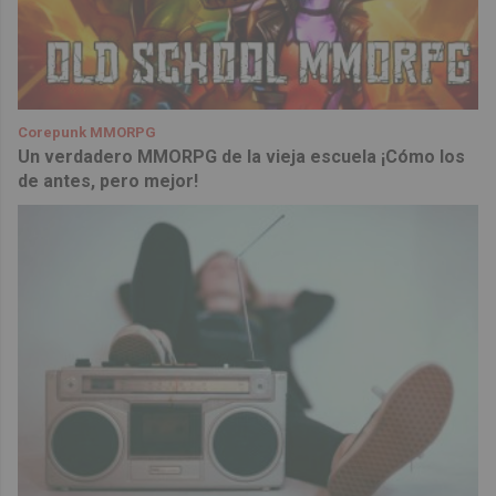
Corepunk MMORPG
Un verdadero MMORPG de la vieja escuela ¡Cómo los
de antes, pero mejor!