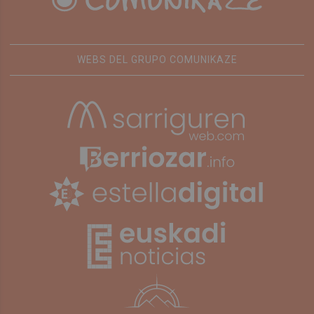
WEBS DEL GRUPO COMUNIKAZE