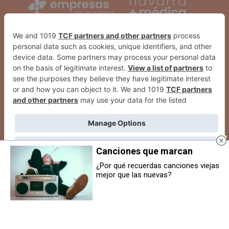
Canciones que marcan
¿Por qué recuerdas canciones viejas
mejor que las nuevas?