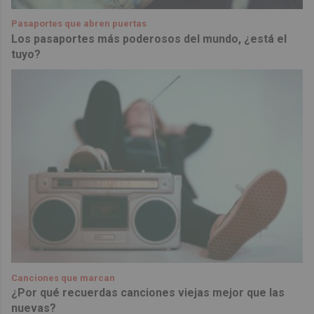
Pasaportes que abren puertas
Los pasaportes más poderosos del mundo, ¿está el
tuyo?
Canciones que marcan
¿Por qué recuerdas canciones viejas mejor que las
nuevas?