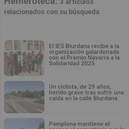
Hemeroteca:
3 artículos
relacionados con su búsqueda
El IES Biurdana recibe a la
organización galardonada
con el Premio Navarra a la
Solidaridad 2025
Un ciclista, de 29 años,
herido grave tras sufrir una
caída en la calle Biurdana
Pamplona mantiene el