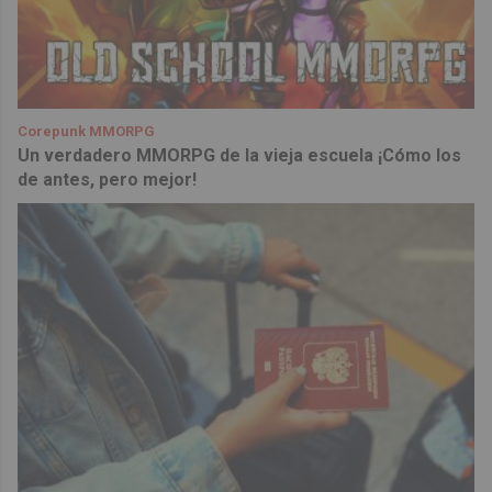
Corepunk MMORPG
Un verdadero MMORPG de la vieja escuela ¡Cómo los
de antes, pero mejor!