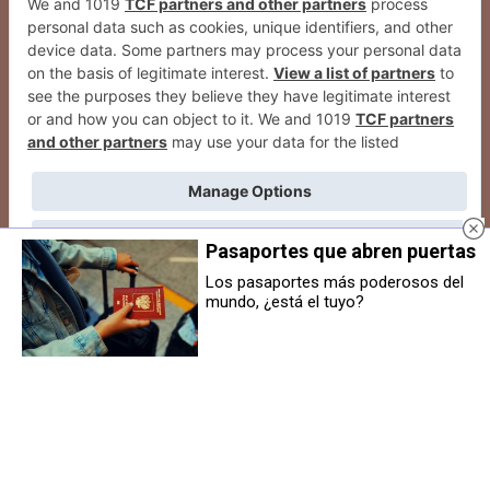
Pasaportes que abren puertas
Los pasaportes más poderosos del
mundo, ¿está el tuyo?
2026
© Grupo Comunikaze