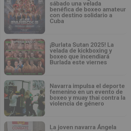
sábado una velada
benéfica de boxeo amateur
con destino solidario a
Cuba
¡Burlata Sutan 2025! La
velada de kickboxing y
boxeo que incendiará
Burlada este viernes
Navarra impulsa el deporte
femenino en un evento de
boxeo y muay thai contra la
violencia de género
La joven navarra Ángela