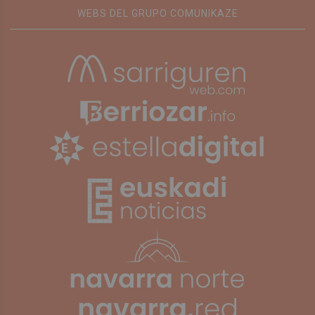
WEBS DEL GRUPO COMUNIKAZE