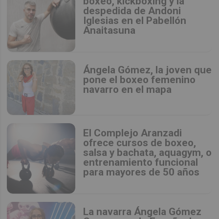
boxeo, kickboxing y la
despedida de Andoni
Iglesias en el Pabellón
Anaitasuna
Ángela Gómez, la joven que
pone el boxeo femenino
navarro en el mapa
El Complejo Aranzadi
ofrece cursos de boxeo,
salsa y bachata, aquagym, o
entrenamiento funcional
para mayores de 50 años
La navarra Ángela Gómez