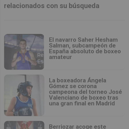
relacionados con su búsqueda
El navarro Saher Hesham
Salman, subcampeón de
España absoluto de boxeo
amateur
La boxeadora Ángela
Gómez se corona
campeona del torneo José
Valenciano de boxeo tras
una gran final en Madrid
Berriozar acoge este