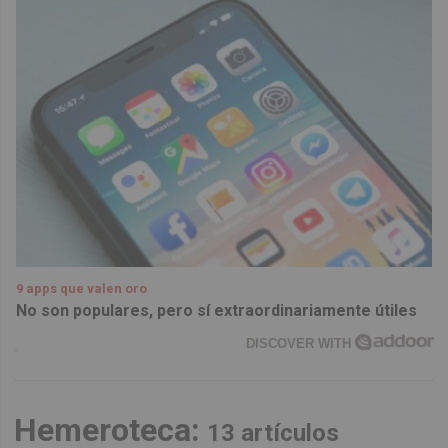
9 apps que valen oro
No son populares, pero sí extraordinariamente útiles
DISCOVER WITH
Hemeroteca:
13 artículos