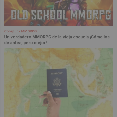
Corepunk MMORPG
Un verdadero MMORPG de la vieja escuela ¡Cómo los
de antes, pero mejor!