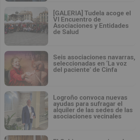
[GALERIA] Tudela acoge el
VI Encuentro de
Asociaciones y Entidades
de Salud
Seis asociaciones navarras,
seleccionadas en ‘La voz
del paciente’ de Cinfa
Logroño convoca nuevas
ayudas para sufragar el
alquiler de las sedes de las
asociaciones vecinales