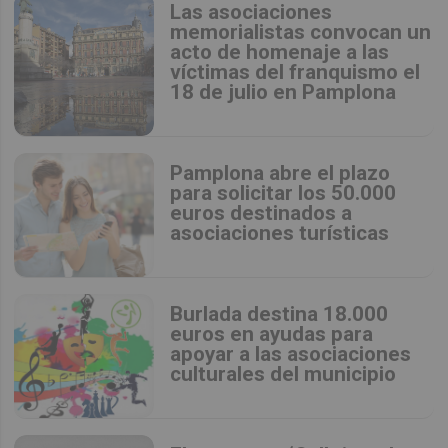
Las asociaciones
memorialistas convocan un
acto de homenaje a las
víctimas del franquismo el
18 de julio en Pamplona
Pamplona abre el plazo
para solicitar los 50.000
euros destinados a
asociaciones turísticas
Burlada destina 18.000
euros en ayudas para
apoyar a las asociaciones
culturales del municipio