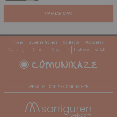
CARGAR MÁS
Inicio
Quiénes Somos
Contacto
Publicidad
Aviso Legal
Cookies
Seguridad
Protección De Datos
WEBS DEL GRUPO COMUNIKAZE