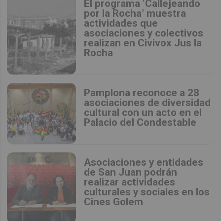
El programa ‘Callejeando
por la Rocha’ muestra
actividades que
asociaciones y colectivos
realizan en Civivox Jus la
Rocha
Pamplona reconoce a 28
asociaciones de diversidad
cultural con un acto en el
Palacio del Condestable
Asociaciones y entidades
de San Juan podrán
realizar actividades
culturales y sociales en los
Cines Golem