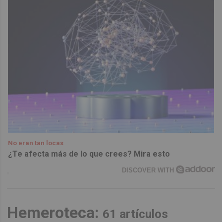
No eran tan locas
¿Te afecta más de lo que crees? Mira esto
DISCOVER WITH
Hemeroteca:
61 artículos