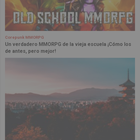
Corepunk MMORPG
Un verdadero MMORPG de la vieja escuela ¡Cómo los
de antes, pero mejor!