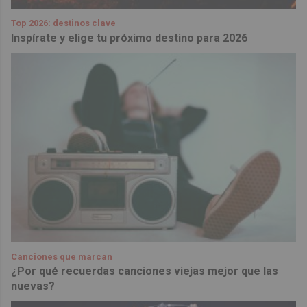
Top 2026: destinos clave
Inspírate y elige tu próximo destino para 2026
Canciones que marcan
¿Por qué recuerdas canciones viejas mejor que las
nuevas?