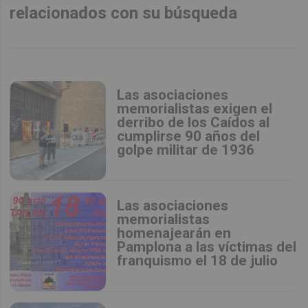
relacionados con su búsqueda
Las asociaciones
memorialistas exigen el
derribo de los Caídos al
cumplirse 90 años del
golpe militar de 1936
Las asociaciones
memorialistas
homenajearán en
Pamplona a las víctimas del
franquismo el 18 de julio