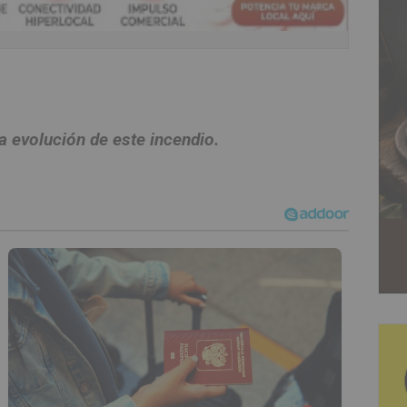
 evolución de este incendio.