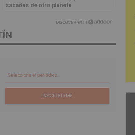
sacadas de otro planeta
DISCOVER WITH
TÍN
▼
INSCRIBIRME