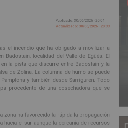
Publicado: 30/06/2026 ·
20:04
Actualizado: 30/06/2026 · 20:33
as el incendio que ha obligado a movilizar a
n Badostain, localidad del Valle de Egüés. El
en la pista que discurre entre Badostain y la
lsa de Zolina. La columna de humo se puede
 Pamplona y también desde Sarriguren. Todo
ispa procedente de una cosechadora que se
la zona ha favorecido la rápida la propagación
 hacia el sur aunque la cercanía de recursos