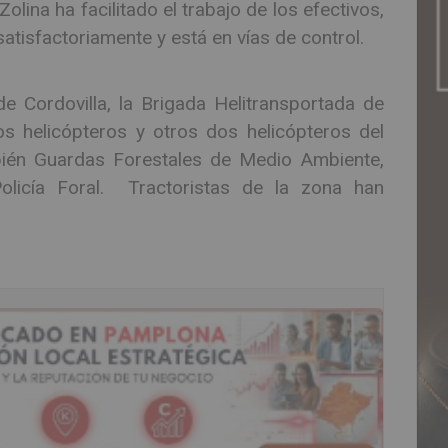
lina ha facilitado el trabajo de los efectivos,
atisfactoriamente y está en vías de control.
 Cordovilla, la Brigada Helitransportada de
s helicópteros y otros dos helicópteros del
ién Guardas Forestales de Medio Ambiente,
olicía Foral. Tractoristas de la zona han