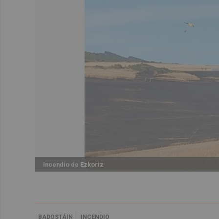
Incendio de Ezkoriz
BADOSTÁIN
INCENDIO