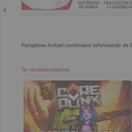
Pamplona Actual continuará informando de la