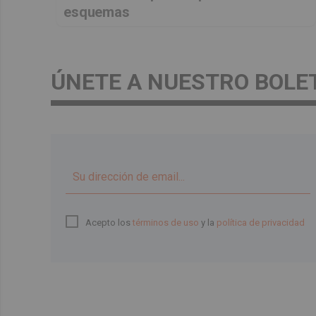
esquemas
ÚNETE A NUESTRO BOLE
Acepto los
términos de uso
y la
política de privacidad