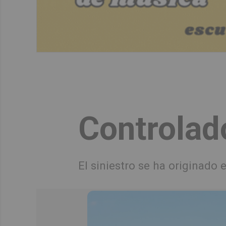
Controlad
El siniestro se ha originado 