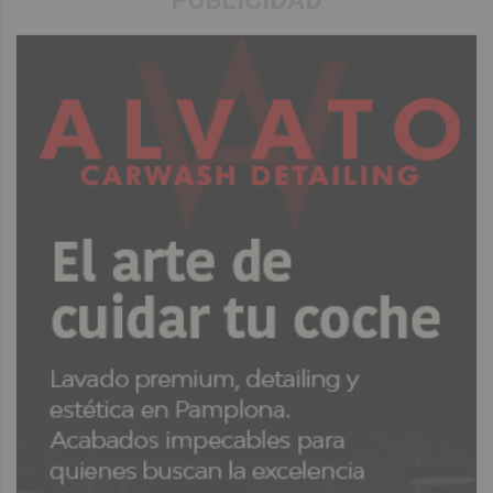
PUBLICIDAD