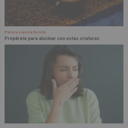
Parece ciencia ficción
Prepárate para alucinar con estas criaturas