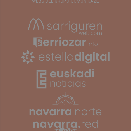
WEBS DEL GRUPO COMUNIKAZE