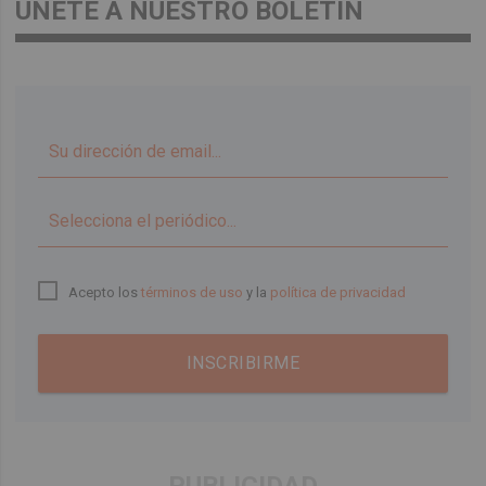
ÚNETE A NUESTRO BOLETÍN
▼
Acepto los
términos de uso
y la
política de privacidad
INSCRIBIRME