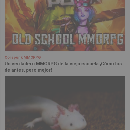
Corepunk MMORPG
Un verdadero MMORPG de la vieja escuela ¡Cómo los
de antes, pero mejor!