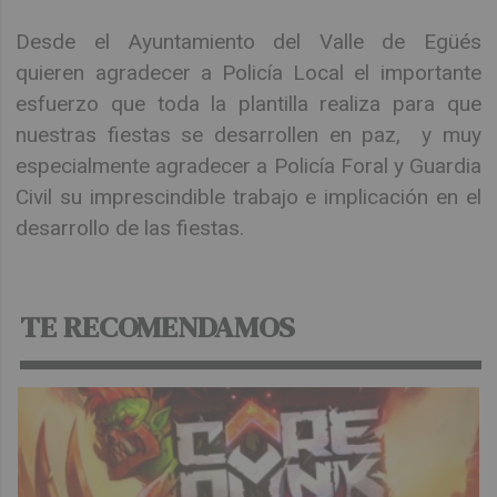
Desde el Ayuntamiento del Valle de Egüés
quieren agradecer a Policía Local el importante
esfuerzo que toda la plantilla realiza para que
nuestras fiestas se desarrollen en paz, y muy
especialmente agradecer a Policía Foral y Guardia
Civil su imprescindible trabajo e implicación en el
desarrollo de las fiestas.
TE RECOMENDAMOS