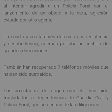
al intentar agredir a un Policía Foral con el
lanzamiento de un objeto a la cara, agresión
evitada por otro agente.
Un cuarto joven también detenido por resistencia
y desobediencia, además portaba un cuchillo de
grandes dimensiones.
También han recuperado 7 teléfonos móviles que
habían sido sustraídos.
Los arrestados, de origen magrebí, han sido
trasladados a dependencias de Guardia Civil y
Policía Foral, que se ocupan de las diligencias.