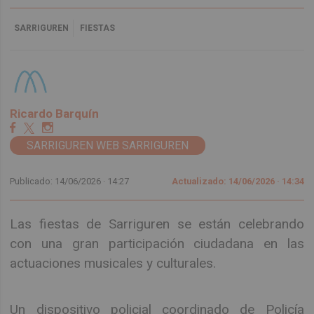
SARRIGUREN
FIESTAS
Ricardo Barquín
SARRIGUREN WEB SARRIGUREN
Publicado: 14/06/2026 ·
14:27
Actualizado: 14/06/2026 · 14:34
Las fiestas de Sarriguren se están celebrando
con una gran participación ciudadana en las
actuaciones musicales y culturales.
Un dispositivo policial coordinado de Policía