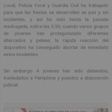
Local, Policía Foral y Guardia Civil ha trabajado
para que las fiestas se desarrollen en paz y sin
incidentes, y así ha sido hasta la pasada
madrugada, sobre las 3:30, cuando varios grupos
de jóvenes han protagonizado diferentes
altercados y peleas, la rápida reacción del
dispositivo ha conseguido abortar de inmediato
estos incidentes.
Sin embargo 4 jóvenes han sido detenidos,
trasladados a Pamplona y puestos a disposición
judicial.