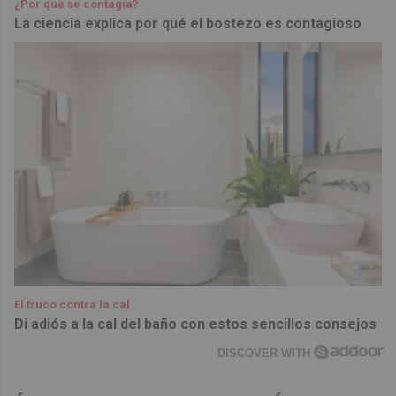
¿Por qué se contagia?
La ciencia explica por qué el bostezo es contagioso
El truco contra la cal
Di adiós a la cal del baño con estos sencillos consejos
DISCOVER WITH