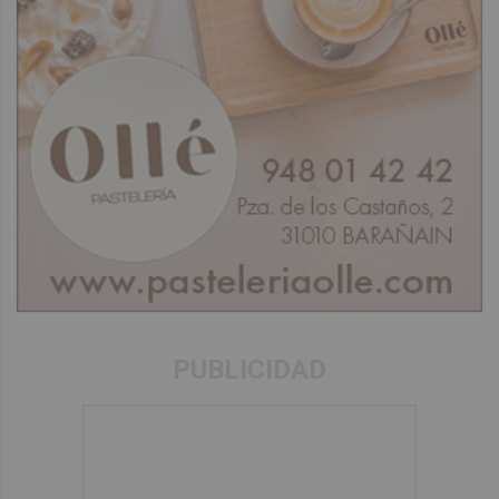
PUBLICIDAD