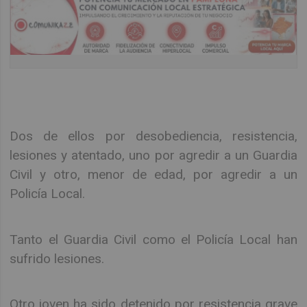
Dos de ellos por desobediencia, resistencia,
lesiones y atentado, uno por agredir a un Guardia
Civil y otro, menor de edad, por agredir a un
Policía Local.
Tanto el Guardia Civil como el Policía Local han
sufrido lesiones.
Otro joven ha sido detenido por resistencia grave