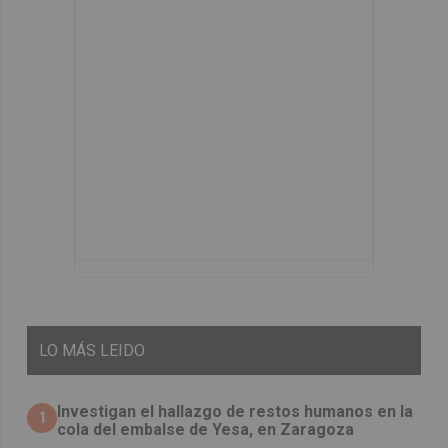
LO
MÁS LEIDO
Investigan el hallazgo de restos humanos en la
1
cola del embalse de Yesa, en Zaragoza