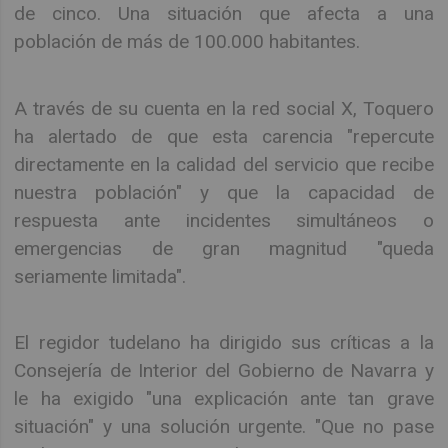
de cinco. Una situación que afecta a una
población de más de 100.000 habitantes.
A través de su cuenta en la red social X, Toquero
ha alertado de que esta carencia "repercute
directamente en la calidad del servicio que recibe
nuestra población" y que la capacidad de
respuesta ante incidentes simultáneos o
emergencias de gran magnitud "queda
seriamente limitada".
El regidor tudelano ha dirigido sus críticas a la
Consejería de Interior del Gobierno de Navarra y
le ha exigido "una explicación ante tan grave
situación" y una solución urgente. "Que no pase