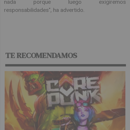
nada porque luego exigiremos
responsabilidades", ha advertido.
TE RECOMENDAMOS