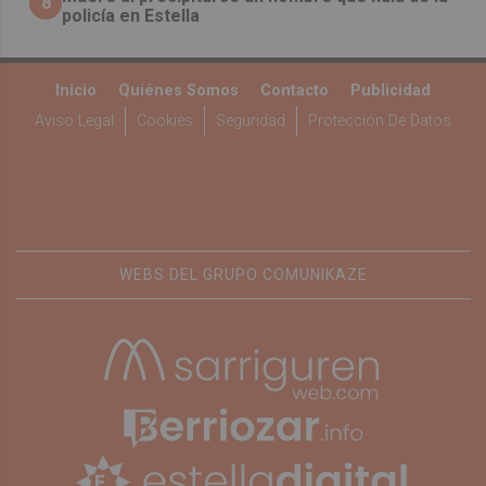
8
policía en Estella
Inicio
Quiénes Somos
Contacto
Publicidad
Aviso Legal
Cookies
Seguridad
Protección De Datos
WEBS DEL GRUPO COMUNIKAZE