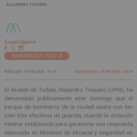
ALEJANDRO TOQUERO
Ángel Ugarte
NAVARRA SUR TUDELA
Publicado: 14/06/2026 ·
10:14
Actualizado: 14/06/2026 · 10:14
El alcalde de Tudela, Alejandro Toquero (UPN), ha
denunciado públicamente este domingo que el
parque de bomberos de la ciudad opera con tan
solo tres efectivos de guardia, cuando la dotación
mínima establecida para garantizar una respuesta
adecuada en términos de eficacia y seguridad es