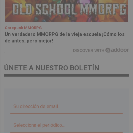
Corepunk MMORPG
Un verdadero MMORPG de la vieja escuela ¡Cómo los
de antes, pero mejor!
DISCOVER WITH
ÚNETE A NUESTRO BOLETÍN
▼