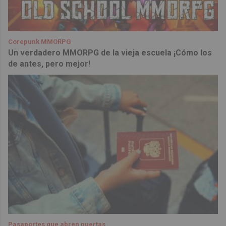
Corepunk MMORPG
Un verdadero MMORPG de la vieja escuela ¡Cómo los
de antes, pero mejor!
Pasaportes que abren puertas