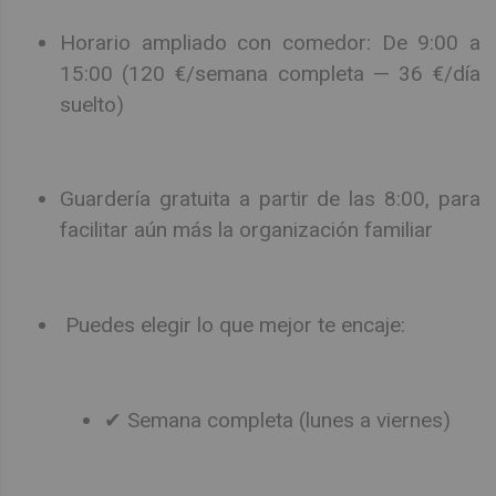
Horario ampliado con comedor: De 9:00 a
15:00 (120 €/semana completa — 36 €/día
suelto)
Guardería gratuita a partir de las 8:00, para
facilitar aún más la organización familiar
Puedes elegir lo que mejor te encaje:
✔ Semana completa (lunes a viernes)