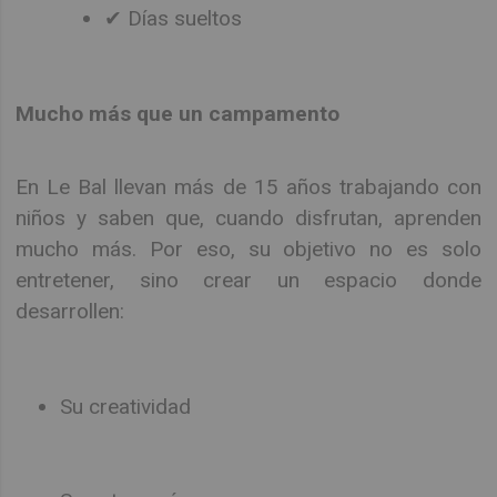
✔ Días sueltos
Mucho más que un campamento
En Le Bal llevan más de 15 años trabajando con
niños y saben que, cuando disfrutan, aprenden
mucho más. Por eso, su objetivo no es solo
entretener, sino crear un espacio donde
desarrollen:
Su creatividad