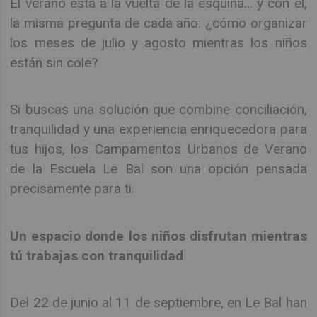
El verano está a la vuelta de la esquina… y con él,
la misma pregunta de cada año: ¿cómo organizar
los meses de julio y agosto mientras los niños
están sin cole?
Si buscas una solución que combine conciliación,
tranquilidad y una experiencia enriquecedora para
tus hijos, los Campamentos Urbanos de Verano
de la Escuela Le Bal son una opción pensada
precisamente para ti.
Un espacio donde los niños disfrutan mientras
tú trabajas con tranquilidad
Del 22 de junio al 11 de septiembre, en Le Bal han