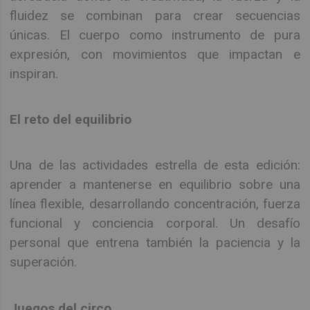
fluidez se combinan para crear secuencias
únicas. El cuerpo como instrumento de pura
expresión, con movimientos que impactan e
inspiran.
El reto del equilibrio
Una de las actividades estrella de esta edición:
aprender a mantenerse en equilibrio sobre una
línea flexible, desarrollando concentración, fuerza
funcional y conciencia corporal. Un desafío
personal que entrena también la paciencia y la
superación.
Juegos del circo