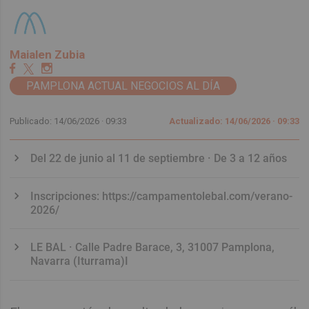
Maialen Zubia
PAMPLONA ACTUAL NEGOCIOS AL DÍA
Publicado: 14/06/2026 ·
09:33
Actualizado: 14/06/2026 · 09:33
Del 22 de junio al 11 de septiembre · De 3 a 12 años
Inscripciones: https://campamentolebal.com/verano-
2026/
LE BAL · Calle Padre Barace, 3, 31007 Pamplona,
Navarra (Iturrama)I