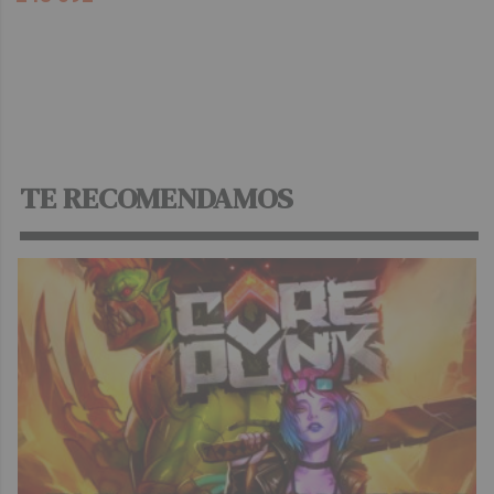
TE RECOMENDAMOS