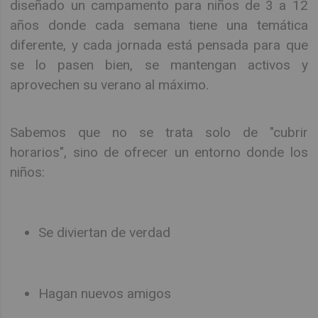
diseñado un campamento para niños de 3 a 12
años donde cada semana tiene una temática
diferente, y cada jornada está pensada para que
se lo pasen bien, se mantengan activos y
aprovechen su verano al máximo.
Sabemos que no se trata solo de "cubrir
horarios", sino de ofrecer un entorno donde los
niños:
Se diviertan de verdad
Hagan nuevos amigos