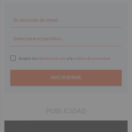
▼
Acepto los
términos de uso
y la
política de privacidad
INSCRIBIRME
PUBLICIDAD