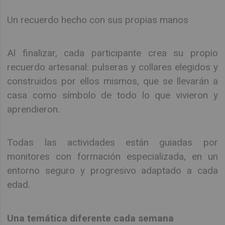
Un recuerdo hecho con sus propias manos
Al finalizar, cada participante crea su propio
recuerdo artesanal: pulseras y collares elegidos y
construidos por ellos mismos, que se llevarán a
casa como símbolo de todo lo que vivieron y
aprendieron.
Todas las actividades están guiadas por
monitores con formación especializada, en un
entorno seguro y progresivo adaptado a cada
edad.
Una temática diferente cada semana