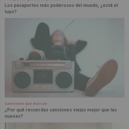
Los pasaportes más poderosos del mundo, ¿está el
tuyo?
Canciones que marcan
¿Por qué recuerdas canciones viejas mejor que las
nuevas?