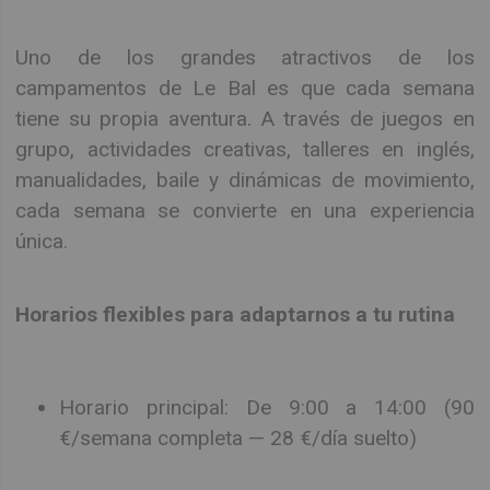
Uno de los grandes atractivos de los
campamentos de Le Bal es que cada semana
tiene su propia aventura. A través de juegos en
grupo, actividades creativas, talleres en inglés,
manualidades, baile y dinámicas de movimiento,
cada semana se convierte en una experiencia
única.
Horarios flexibles para adaptarnos a tu rutina
Horario principal: De 9:00 a 14:00 (90
€/semana completa — 28 €/día suelto)