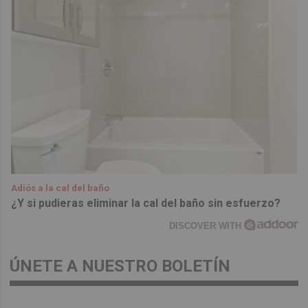
Adiós a la cal del baño
¿Y si pudieras eliminar la cal del baño sin esfuerzo?
DISCOVER WITH
ÚNETE A NUESTRO BOLETÍN