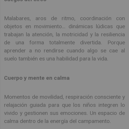
Malabares, aros de ritmo, coordinación con
objetos en movimiento… dinámicas lúdicas que
trabajan la atención, la motricidad y la resiliencia
de una forma totalmente divertida. Porque
aprender a no rendirse cuando algo se cae al
suelo también es una habilidad para la vida.
Cuerpo y mente en calma
Momentos de movilidad, respiración consciente y
relajación guiada para que los niños integren lo
vivido y gestionen sus emociones. Un espacio de
calma dentro de la energía del campamento.