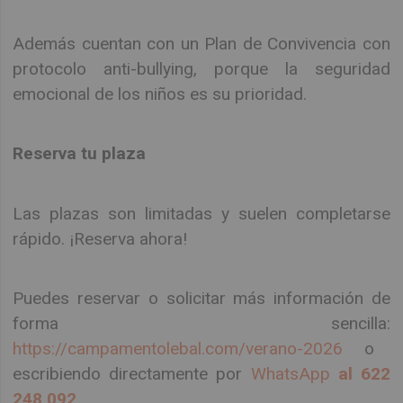
Además cuentan con un Plan de Convivencia con
protocolo anti-bullying, porque la seguridad
emocional de los niños es su prioridad.
Reserva tu plaza
Las plazas son limitadas y suelen completarse
rápido. ¡Reserva ahora!
Puedes reservar o solicitar más información de
forma sencilla:
https://campamentolebal.com/verano-2026
o
escribiendo directamente por
WhatsApp
al 622
248 092