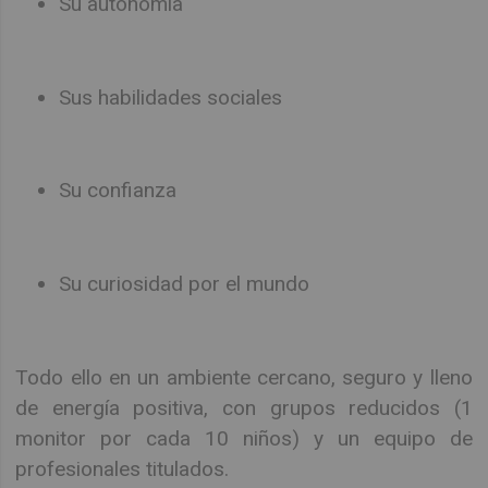
Su autonomía
Sus habilidades sociales
Su confianza
Su curiosidad por el mundo
Todo ello en un ambiente cercano, seguro y lleno
de energía positiva, con grupos reducidos (1
monitor por cada 10 niños) y un equipo de
profesionales titulados.