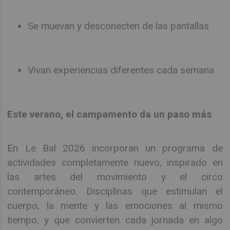
Se muevan y desconecten de las pantallas
Vivan experiencias diferentes cada semana
Este verano, el campamento da un paso más
En Le Bal 2026 incorporan un programa de
actividades completamente nuevo, inspirado en
las artes del movimiento y el circo
contemporáneo. Disciplinas que estimulan el
cuerpo, la mente y las emociones al mismo
tiempo, y que convierten cada jornada en algo