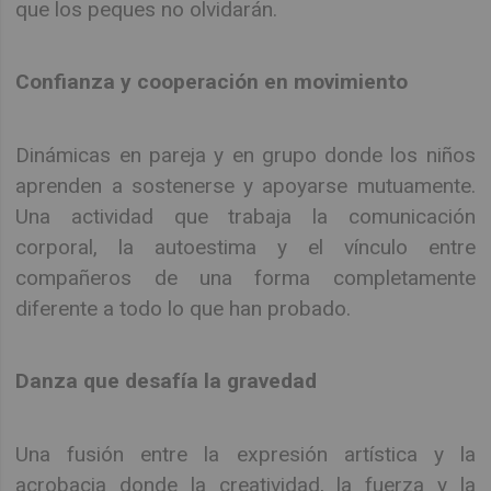
que los peques no olvidarán.
Confianza y cooperación en movimiento
Dinámicas en pareja y en grupo donde los niños
aprenden a sostenerse y apoyarse mutuamente.
Una actividad que trabaja la comunicación
corporal, la autoestima y el vínculo entre
compañeros de una forma completamente
diferente a todo lo que han probado.
Danza que desafía la gravedad
Una fusión entre la expresión artística y la
acrobacia donde la creatividad, la fuerza y la