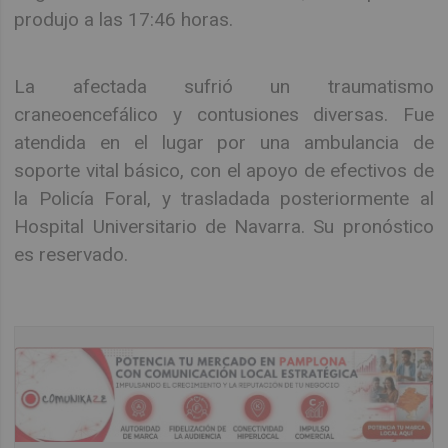
produjo a las 17:46 horas.
La afectada sufrió un traumatismo
craneoencefálico y contusiones diversas. Fue
atendida en el lugar por una ambulancia de
soporte vital básico, con el apoyo de efectivos de
la Policía Foral, y trasladada posteriormente al
Hospital Universitario de Navarra. Su pronóstico
es reservado.