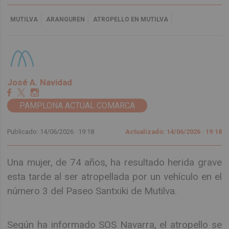
MUTILVA
ARANGUREN
ATROPELLO EN MUTILVA
José A. Navidad
PAMPLONA ACTUAL COMARCA
Publicado: 14/06/2026 ·
19:18
Actualizado: 14/06/2026 · 19:18
Una mujer, de 74 años, ha resultado herida grave
esta tarde al ser atropellada por un vehículo en el
número 3 del Paseo Santxiki de Mutilva.
Según ha informado SOS Navarra, el atropello se