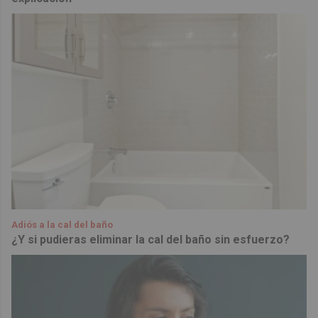
Adiós a la cal del baño
¿Y si pudieras eliminar la cal del baño sin esfuerzo?