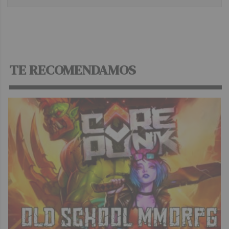
TE RECOMENDAMOS