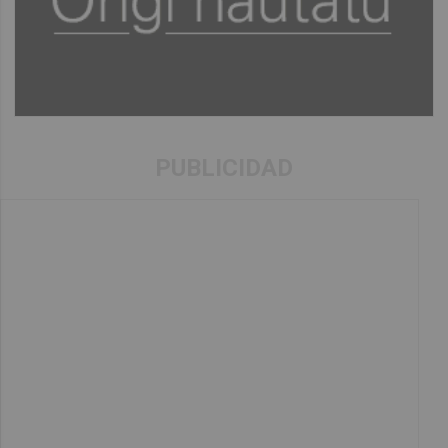
PUBLICIDAD