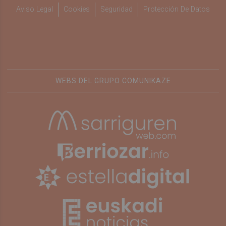
Aviso Legal
Cookies
Seguridad
Protección De Datos
WEBS DEL GRUPO COMUNIKAZE