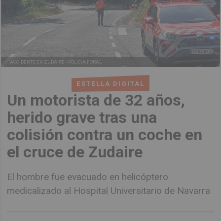
ACCIDENTE EN ZUDAIRE -
POLICIA FORAL
ESTELLA DIGITAL
Un motorista de 32 años,
herido grave tras una
colisión contra un coche en
el cruce de Zudaire
El hombre fue evacuado en helicóptero
medicalizado al Hospital Universitario de Navarra