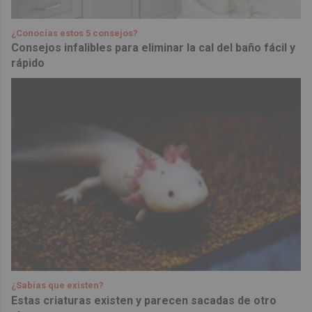
¿Conocías estos 5 consejos?
Consejos infalibles para eliminar la cal del baño fácil y
rápido
¿Sabías que existen?
Estas criaturas existen y parecen sacadas de otro