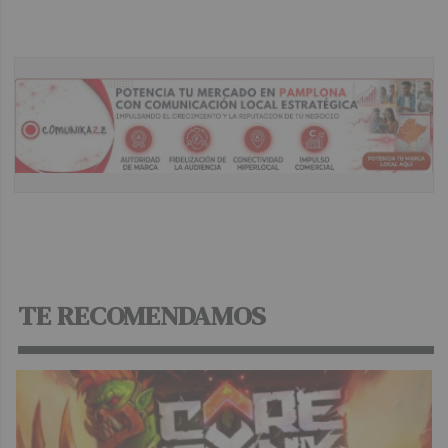
TE RECOMENDAMOS