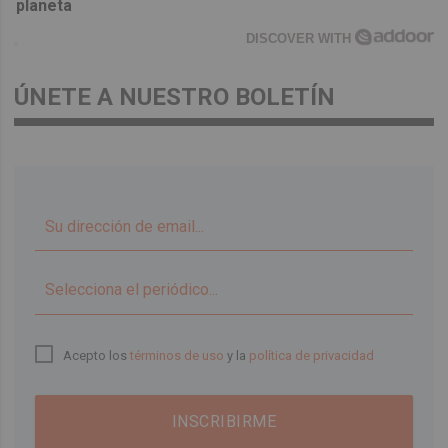
planeta
DISCOVER WITH
ÚNETE A NUESTRO BOLETÍN
▼
Acepto los
términos de uso
y la
política de privacidad
INSCRIBIRME