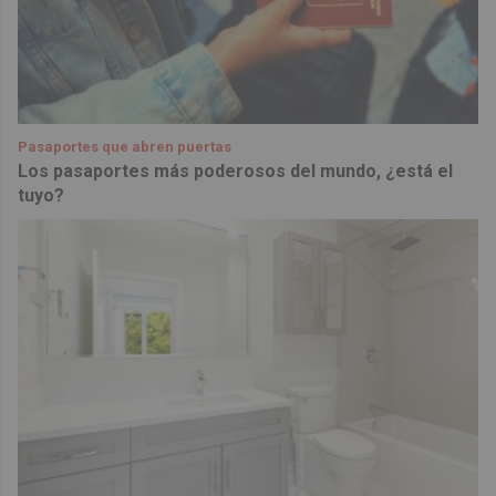
Pasaportes que abren puertas
Los pasaportes más poderosos del mundo, ¿está el
tuyo?