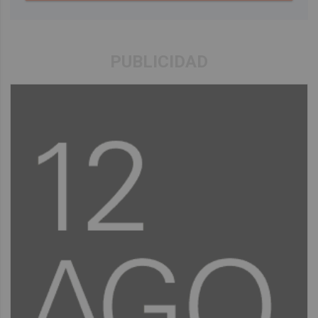
PUBLICIDAD