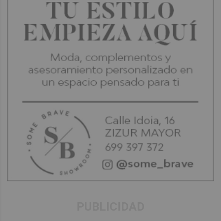
PUBLICIDAD