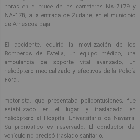
horas en el cruce de las carreteras NA-7179 y
NA-178, a la entrada de Zudaire, en el municipio
de Améscoa Baja.
El accidente, equirió la movilización de los
Bomberos de Estella, un equipo médico, una
ambulancia de soporte vital avanzado, un
helicóptero medicalizado y efectivos de la Policía
Foral.
motorista, que presentaba policontusiones, fue
estabilizado en el lugar y trasladado en
helicóptero al Hospital Universitario de Navarra.
Su pronóstico es reservado. El conductor del
vehículo no precisó traslado sanitario.