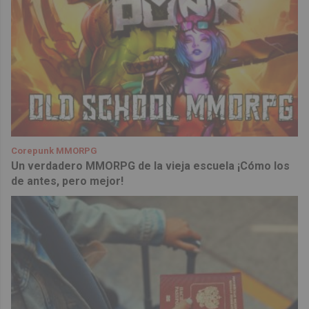
Corepunk MMORPG
Un verdadero MMORPG de la vieja escuela ¡Cómo los
de antes, pero mejor!