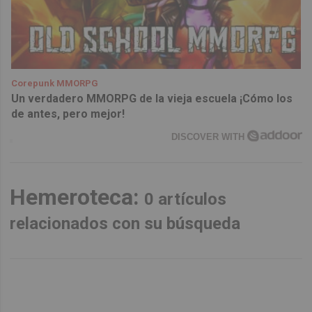
Corepunk MMORPG
Un verdadero MMORPG de la vieja escuela ¡Cómo los
de antes, pero mejor!
DISCOVER WITH
Hemeroteca:
0 artículos
relacionados con su búsqueda