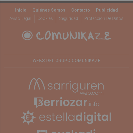
Inicio
Quiénes Somos
Contacto
Publicidad
Aviso Legal
Cookies
Seguridad
Protección De Datos
WEBS DEL GRUPO COMUNIKAZE