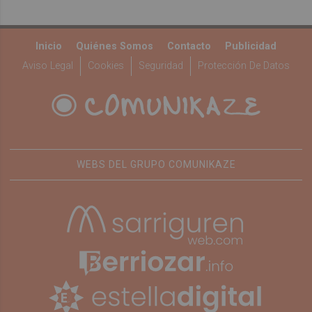
Inicio
Quiénes Somos
Contacto
Publicidad
Aviso Legal
Cookies
Seguridad
Protección De Datos
WEBS DEL GRUPO COMUNIKAZE