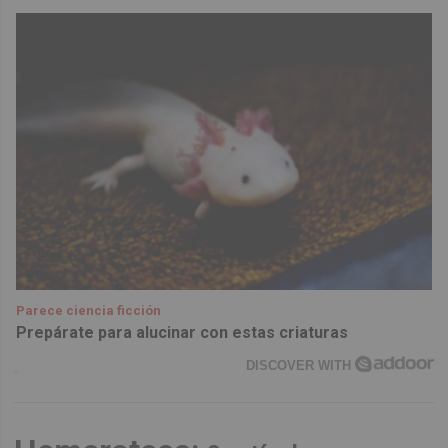
Parece ciencia ficción
Prepárate para alucinar con estas criaturas
DISCOVER WITH