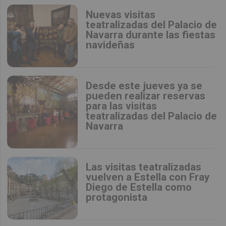
Nuevas visitas
teatralizadas del Palacio de
Navarra durante las fiestas
navideñas
Desde este jueves ya se
pueden realizar reservas
para las visitas
teatralizadas del Palacio de
Navarra
Las visitas teatralizadas
vuelven a Estella con Fray
Diego de Estella como
protagonista