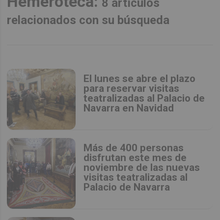
Hemeroteca:
8 artículos
relacionados con su búsqueda
El lunes se abre el plazo
para reservar visitas
teatralizadas al Palacio de
Navarra en Navidad
Más de 400 personas
disfrutan este mes de
noviembre de las nuevas
visitas teatralizadas al
Palacio de Navarra