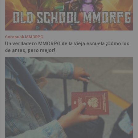
Corepunk MMORPG
Un verdadero MMORPG de la vieja escuela ¡Cómo los
de antes, pero mejor!