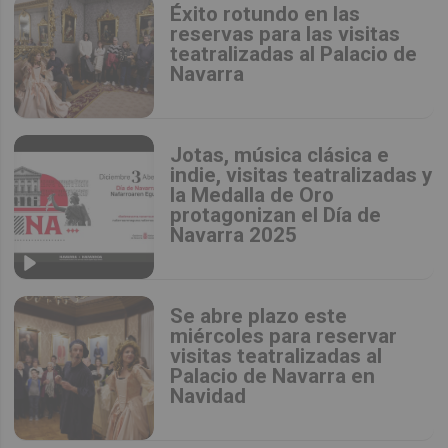
Éxito rotundo en las
reservas para las visitas
teatralizadas al Palacio de
Navarra
Jotas, música clásica e
indie, visitas teatralizadas y
la Medalla de Oro
protagonizan el Día de
Navarra 2025
Se abre plazo este
miércoles para reservar
visitas teatralizadas al
Palacio de Navarra en
Navidad