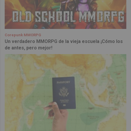
Corepunk MMORPG
Un verdadero MMORPG de la vieja escuela ¡Cómo los
de antes, pero mejor!