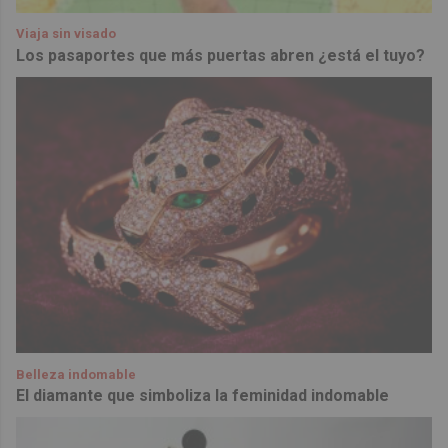
Viaja sin visado
Los pasaportes que más puertas abren ¿está el tuyo?
Belleza indomable
El diamante que simboliza la feminidad indomable