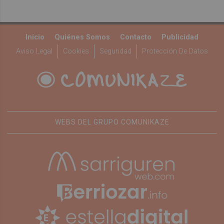
Inicio
Quiénes Somos
Contacto
Publicidad
Aviso Legal
Cookies
Seguridad
Protección De Datos
WEBS DEL GRUPO COMUNIKAZE