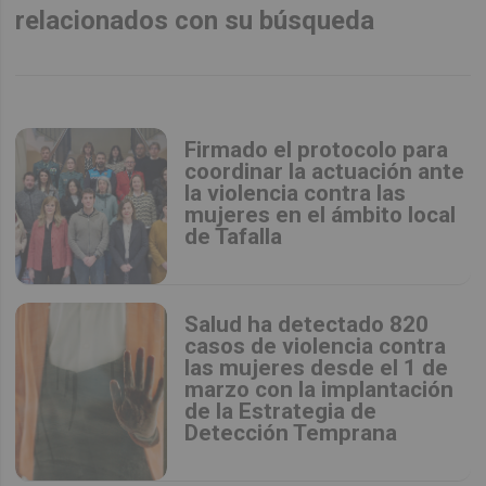
relacionados con su búsqueda
Firmado el protocolo para
coordinar la actuación ante
la violencia contra las
mujeres en el ámbito local
de Tafalla
Salud ha detectado 820
casos de violencia contra
las mujeres desde el 1 de
marzo con la implantación
de la Estrategia de
Detección Temprana