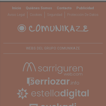
Inicio
Quiénes Somos
Contacto
Publicidad
Aviso Legal
Cookies
Seguridad
Protección De Datos
WEBS DEL GRUPO COMUNIKAZE