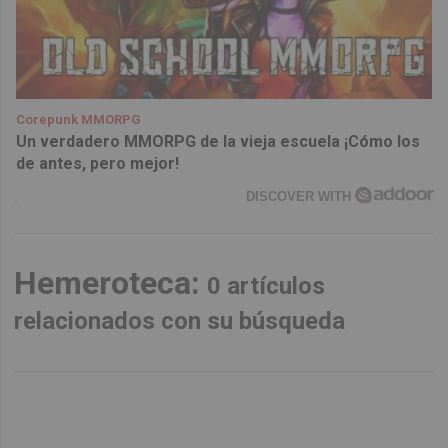
Corepunk MMORPG
Un verdadero MMORPG de la vieja escuela ¡Cómo los
de antes, pero mejor!
DISCOVER WITH
Hemeroteca:
0 artículos
relacionados con su búsqueda