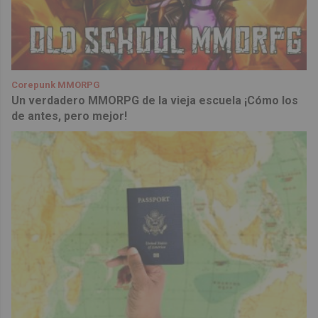
Corepunk MMORPG
Un verdadero MMORPG de la vieja escuela ¡Cómo los
de antes, pero mejor!