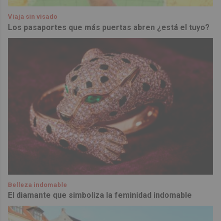
Viaja sin visado
Los pasaportes que más puertas abren ¿está el tuyo?
Belleza indomable
El diamante que simboliza la feminidad indomable