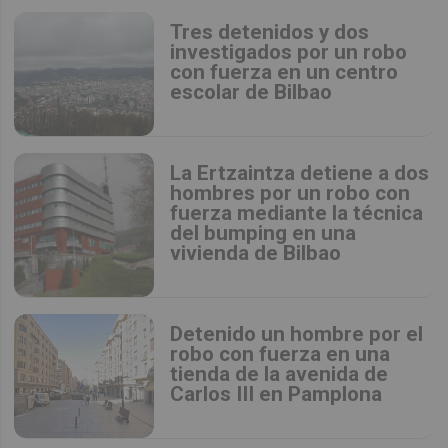
Tres detenidos y dos
investigados por un robo
con fuerza en un centro
escolar de Bilbao
La Ertzaintza detiene a dos
hombres por un robo con
fuerza mediante la técnica
del bumping en una
vivienda de Bilbao
Detenido un hombre por el
robo con fuerza en una
tienda de la avenida de
Carlos III en Pamplona