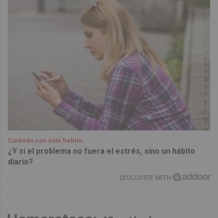
Cuidado con este hábito
¿Y si el problema no fuera el estrés, sino un hábito
diario?
DISCOVER WITH