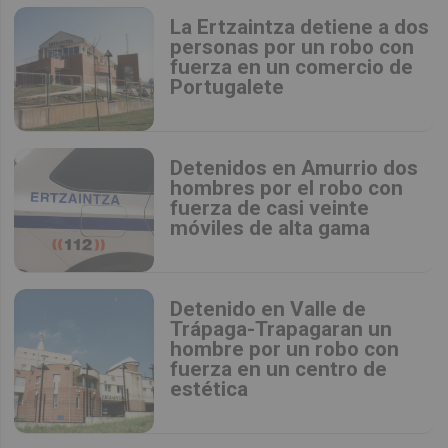
La Ertzaintza detiene a dos
personas por un robo con
fuerza en un comercio de
Portugalete
Detenidos en Amurrio dos
hombres por el robo con
fuerza de casi veinte
móviles de alta gama
Detenido en Valle de
Trápaga-Trapagaran un
hombre por un robo con
fuerza en un centro de
estética