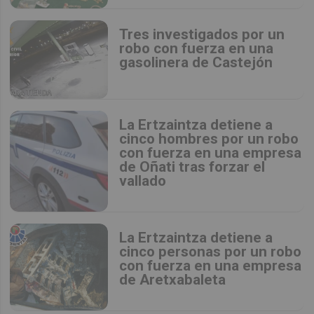
Tres investigados por un
robo con fuerza en una
gasolinera de Castejón
La Ertzaintza detiene a
cinco hombres por un robo
con fuerza en una empresa
de Oñati tras forzar el
vallado
La Ertzaintza detiene a
cinco personas por un robo
con fuerza en una empresa
de Aretxabaleta