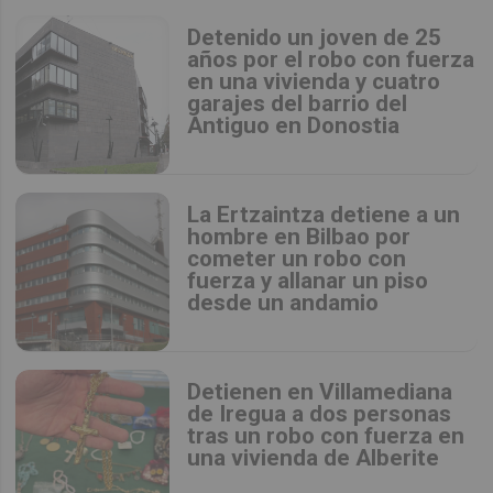
Detenido un joven de 25
años por el robo con fuerza
en una vivienda y cuatro
garajes del barrio del
Antiguo en Donostia
La Ertzaintza detiene a un
hombre en Bilbao por
cometer un robo con
fuerza y allanar un piso
desde un andamio
Detienen en Villamediana
de Iregua a dos personas
tras un robo con fuerza en
una vivienda de Alberite