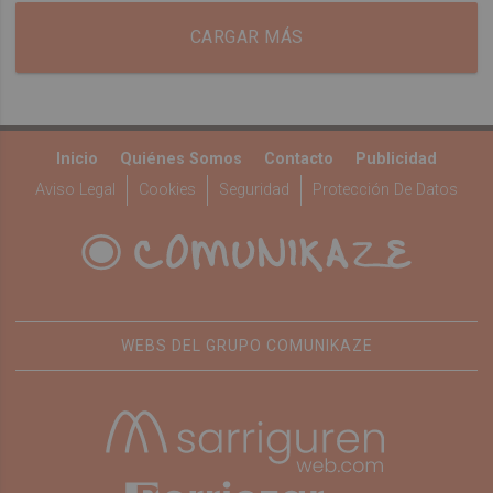
CARGAR MÁS
Inicio
Quiénes Somos
Contacto
Publicidad
Aviso Legal
Cookies
Seguridad
Protección De Datos
WEBS DEL GRUPO COMUNIKAZE