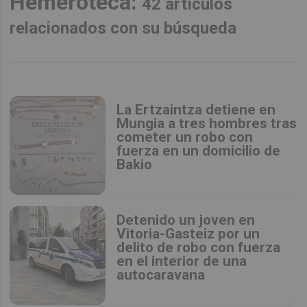
Hemeroteca:
42 artículos
relacionados con su búsqueda
La Ertzaintza detiene en
Mungia a tres hombres tras
cometer un robo con
fuerza en un domicilio de
Bakio
Detenido un joven en
Vitoria-Gasteiz por un
delito de robo con fuerza
en el interior de una
autocaravana