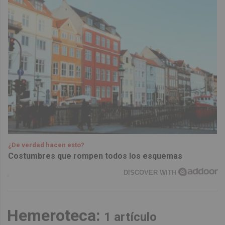
¿De verdad hacen esto?
Costumbres que rompen todos los esquemas
DISCOVER WITH
Hemeroteca:
1 artículo