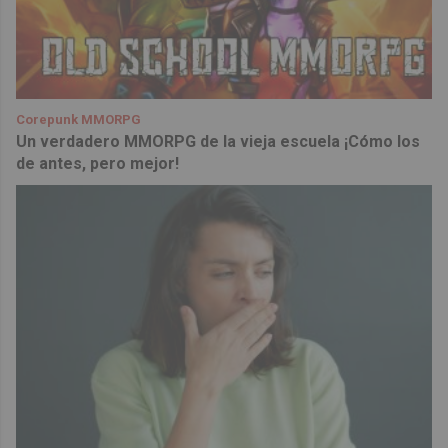
Corepunk MMORPG
Un verdadero MMORPG de la vieja escuela ¡Cómo los
de antes, pero mejor!