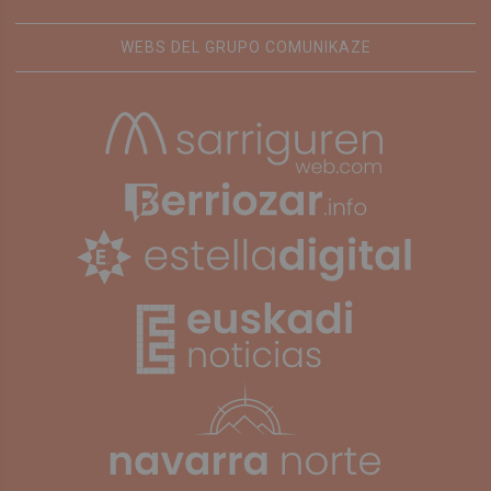
WEBS DEL GRUPO COMUNIKAZE