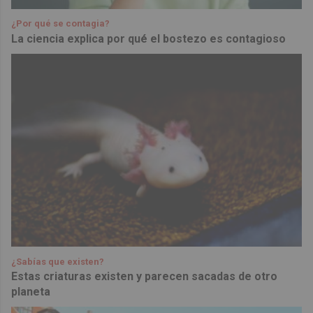
¿Por qué se contagia?
La ciencia explica por qué el bostezo es contagioso
¿Sabías que existen?
Estas criaturas existen y parecen sacadas de otro
planeta