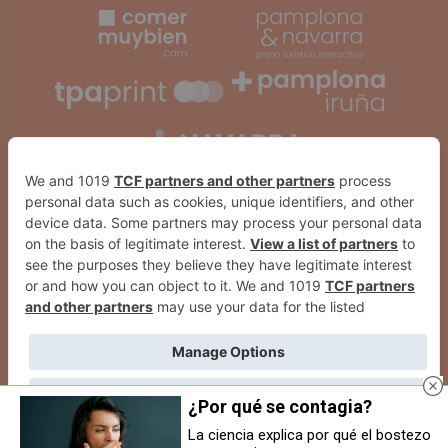
¿Por qué se contagia?
La ciencia explica por qué el bostezo