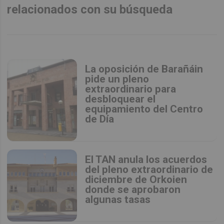
relacionados con su búsqueda
La oposición de Barañáin
pide un pleno
extraordinario para
desbloquear el
equipamiento del Centro
de Día
El TAN anula los acuerdos
del pleno extraordinario de
diciembre de Orkoien
donde se aprobaron
algunas tasas