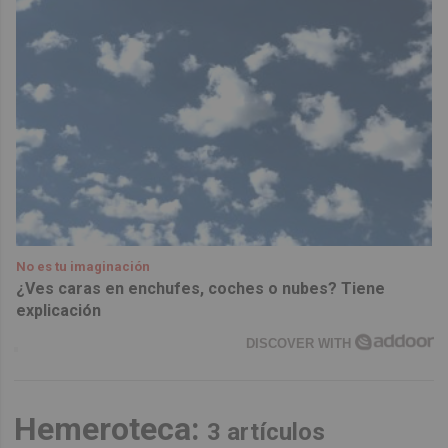
No es tu imaginación
¿Ves caras en enchufes, coches o nubes? Tiene
explicación
DISCOVER WITH
Hemeroteca:
3 artículos