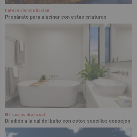
Parece ciencia ficción
Prepárate para alucinar con estas criaturas
El truco contra la cal
Di adiós a la cal del baño con estos sencillos consejos