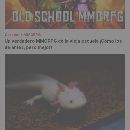
Corepunk MMORPG
Un verdadero MMORPG de la vieja escuela ¡Cómo los
de antes, pero mejor!