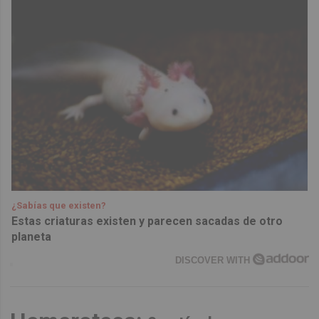
¿Sabías que existen?
Estas criaturas existen y parecen sacadas de otro
planeta
DISCOVER WITH