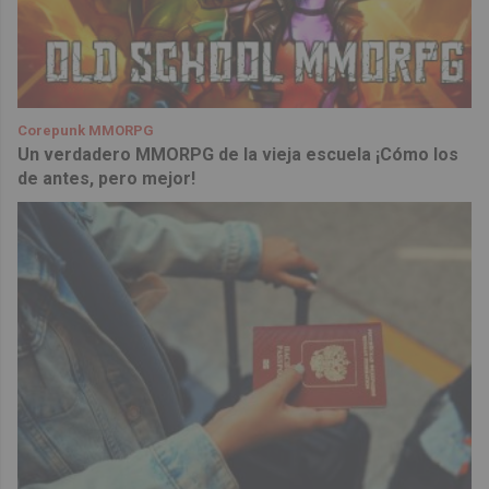
Corepunk MMORPG
Un verdadero MMORPG de la vieja escuela ¡Cómo los
de antes, pero mejor!