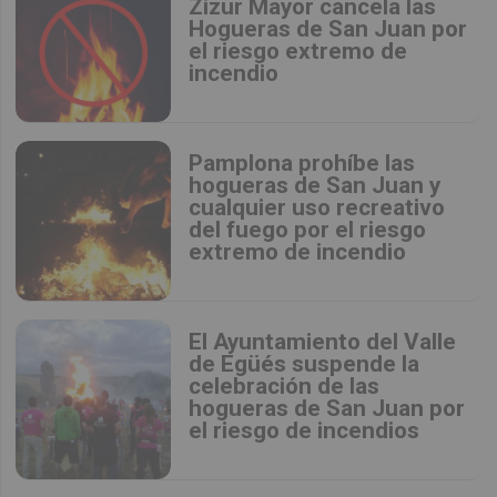
Zizur Mayor cancela las
Hogueras de San Juan por
el riesgo extremo de
incendio
Pamplona prohíbe las
hogueras de San Juan y
cualquier uso recreativo
del fuego por el riesgo
extremo de incendio
El Ayuntamiento del Valle
de Egüés suspende la
celebración de las
hogueras de San Juan por
el riesgo de incendios