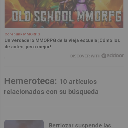
Corepunk MMORPG
Un verdadero MMORPG de la vieja escuela ¡Cómo los
de antes, pero mejor!
DISCOVER WITH
Hemeroteca:
10 artículos
relacionados con su búsqueda
Berriozar suspende las