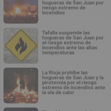
hogueras de San Juan por
riesgo extremo de
incendios
Tafalla suspende las
hogueras de San Juan por
el riesgo extremo de
incendios ante las altas
temperaturas
La Rioja prohíbe las
hogueras de San Juan y la
pirotecnia por el riesgo
extremo de incendios ante
la ola de calor