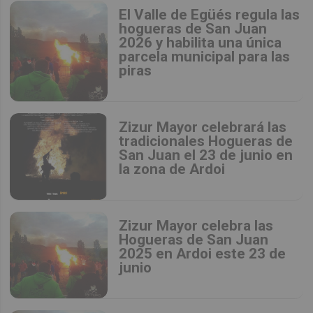
El Valle de Egüés regula las
hogueras de San Juan
2026 y habilita una única
parcela municipal para las
piras
Zizur Mayor celebrará las
tradicionales Hogueras de
San Juan el 23 de junio en
la zona de Ardoi
Zizur Mayor celebra las
Hogueras de San Juan
2025 en Ardoi este 23 de
junio