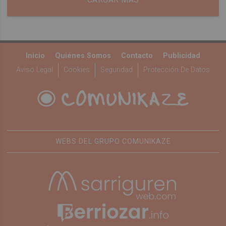
Inicio
Quiénes Somos
Contacto
Publicidad
Aviso Legal
Cookies
Seguridad
Protección De Datos
WEBS DEL GRUPO COMUNIKAZE