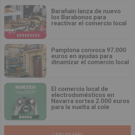
Barañain lanza de nuevo
los Barabonos para
reactivar el comercio local
Pamplona convoca 97.000
euros en ayudas para
dinamizar el comercio local
El comercio local de
electrodomésticos en
Navarra sortea 2.000 euros
para la vuelta al cole
CARGAR MÁS