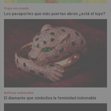
Viaja sin visado
Los pasaportes que más puertas abren ¿está el tuyo?
Belleza indomable
El diamante que simboliza la feminidad indomable