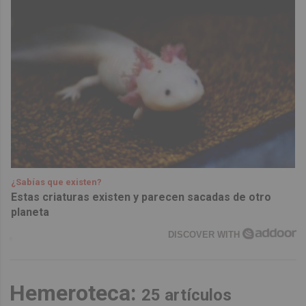
¿Sabías que existen?
Estas criaturas existen y parecen sacadas de otro
planeta
DISCOVER WITH
Hemeroteca:
25 artículos