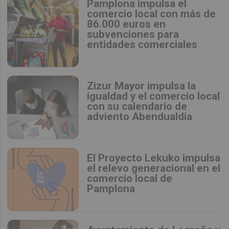
Pamplona impulsa el
comercio local con más de
86.000 euros en
subvenciones para
entidades comerciales
Zizur Mayor impulsa la
igualdad y el comercio local
con su calendario de
adviento Abendualdia
El Proyecto Lekuko impulsa
el relevo generacional en el
comercio local de
Pamplona