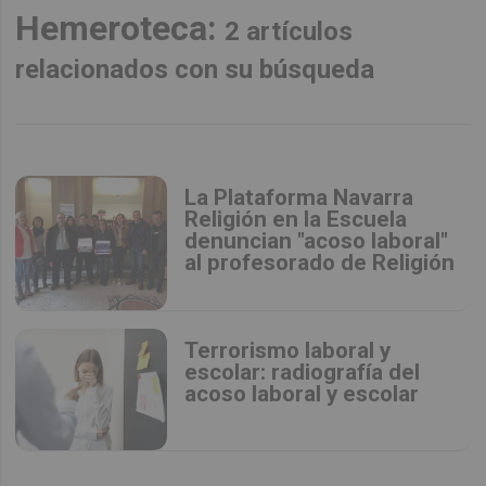
Hemeroteca:
2 artículos
relacionados con su búsqueda
La Plataforma Navarra
Religión en la Escuela
denuncian "acoso laboral"
al profesorado de Religión
Terrorismo laboral y
escolar: radiografía del
acoso laboral y escolar