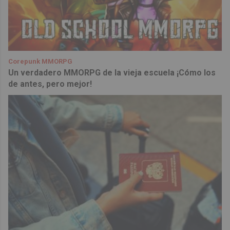
Corepunk MMORPG
Un verdadero MMORPG de la vieja escuela ¡Cómo los
de antes, pero mejor!