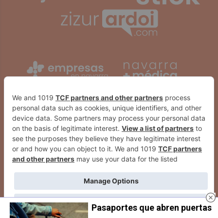
Pasaportes que abren puertas