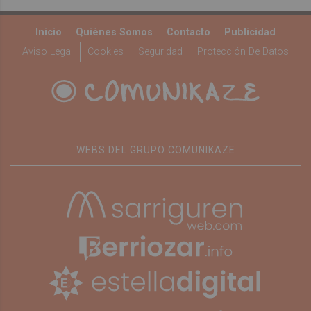
Inicio
Quiénes Somos
Contacto
Publicidad
Aviso Legal
Cookies
Seguridad
Protección De Datos
WEBS DEL GRUPO COMUNIKAZE