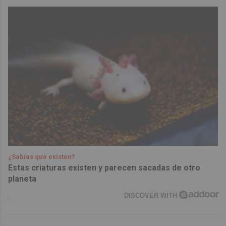
¿Sabías que existen?
Estas criaturas existen y parecen sacadas de otro
planeta
DISCOVER WITH