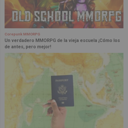
Corepunk MMORPG
Un verdadero MMORPG de la vieja escuela ¡Cómo los
de antes, pero mejor!