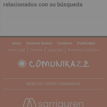
relacionados con su búsqueda
Inicio
Quiénes Somos
Contacto
Publicidad
Aviso Legal
Cookies
Seguridad
Protección De Datos
WEBS DEL GRUPO COMUNIKAZE