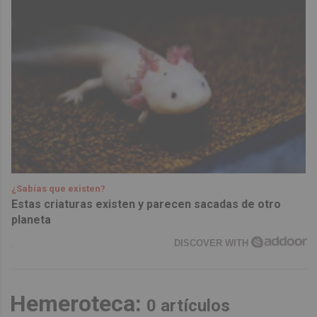
¿Sabías que existen?
Estas criaturas existen y parecen sacadas de otro
planeta
DISCOVER WITH
Hemeroteca:
0 artículos