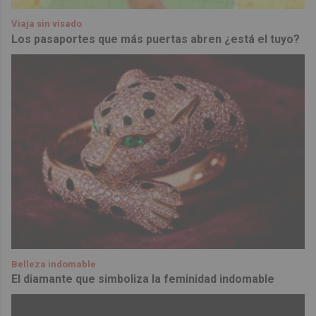
Viaja sin visado
Los pasaportes que más puertas abren ¿está el tuyo?
Belleza indomable
El diamante que simboliza la feminidad indomable