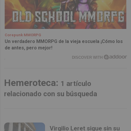
Corepunk MMORPG
Un verdadero MMORPG de la vieja escuela ¡Cómo los
de antes, pero mejor!
DISCOVER WITH
Hemeroteca:
1 artículo
relacionado con su búsqueda
Virgilio Leret sigue sin su