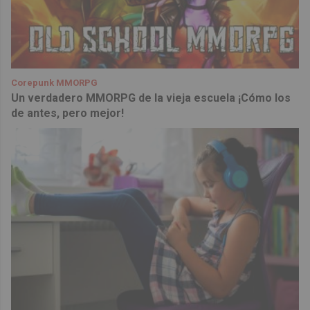
Corepunk MMORPG
Un verdadero MMORPG de la vieja escuela ¡Cómo los
de antes, pero mejor!