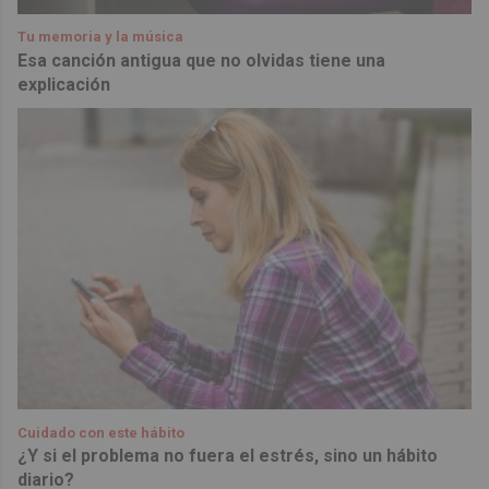
Tu memoria y la música
Esa canción antigua que no olvidas tiene una
explicación
Cuidado con este hábito
¿Y si el problema no fuera el estrés, sino un hábito
diario?