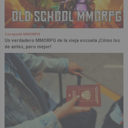
Corepunk MMORPG
Un verdadero MMORPG de la vieja escuela ¡Cómo los
de antes, pero mejor!