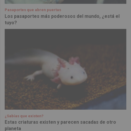
Pasaportes que abren puertas
Los pasaportes más poderosos del mundo, ¿está el
tuyo?
¿Sabías que existen?
Estas criaturas existen y parecen sacadas de otro
planeta