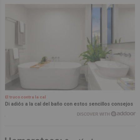
El truco contra la cal
Di adiós a la cal del baño con estos sencillos consejos
DISCOVER WITH