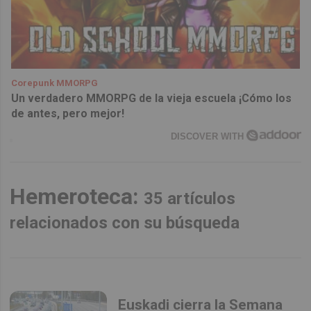
Corepunk MMORPG
Un verdadero MMORPG de la vieja escuela ¡Cómo los
de antes, pero mejor!
DISCOVER WITH
Hemeroteca:
35 artículos
relacionados con su búsqueda
Euskadi cierra la Semana