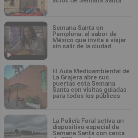
actos de Semana Santa
Semana Santa en
Pamplona: el sabor de
México que invita a viajar
sin salir de la ciudad
El Aula Medioambiental de
La Grajera abre sus
puertas esta Semana
Santa con visitas guiadas
para todos los públicos
La Policía Foral activa un
dispositivo especial de
Semana Santa con cerca