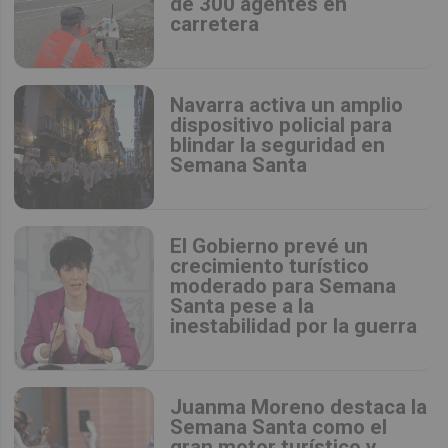
de 300 agentes en
carretera
Navarra activa un amplio
dispositivo policial para
blindar la seguridad en
Semana Santa
El Gobierno prevé un
crecimiento turístico
moderado para Semana
Santa pese a la
inestabilidad por la guerra
Juanma Moreno destaca la
Semana Santa como el
gran motor turístico y