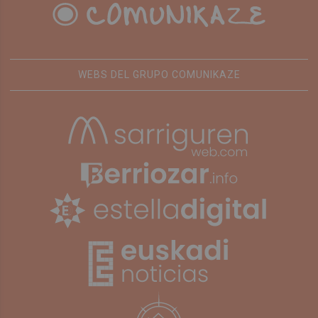
WEBS DEL GRUPO COMUNIKAZE