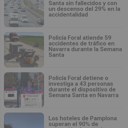
Santa sin fallecidos y con
un descenso del 29% en la
accidentalidad
Policía Foral atiende 59
accidentes de tráfico en
Navarra durante la Semana
Santa
Policía Foral detiene o
investiga a 43 personas
durante el dispositivo de
Semana Santa en Navarra
Los hoteles de Pamplona
superan el 90% de