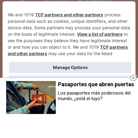
Pasaportes que abren puertas
Los pasaportes más poderosos del
mundo, ¿está el tuyo?