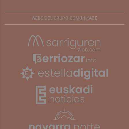
WEBS DEL GRUPO COMUNIKAZE