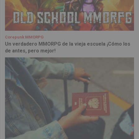
Corepunk MMORPG
Un verdadero MMORPG de la vieja escuela ¡Cómo los
de antes, pero mejor!