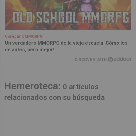
Corepunk MMORPG
Un verdadero MMORPG de la vieja escuela ¡Cómo los
de antes, pero mejor!
DISCOVER WITH
Hemeroteca:
0 artículos
relacionados con su búsqueda