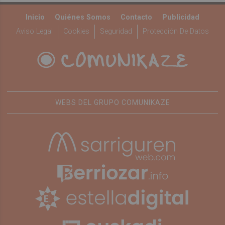
Inicio
Quiénes Somos
Contacto
Publicidad
Aviso Legal
Cookies
Seguridad
Protección De Datos
WEBS DEL GRUPO COMUNIKAZE