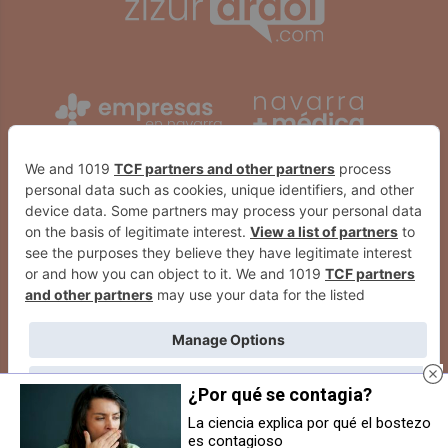
¿Por qué se contagia?
La ciencia explica por qué el bostezo
es contagioso