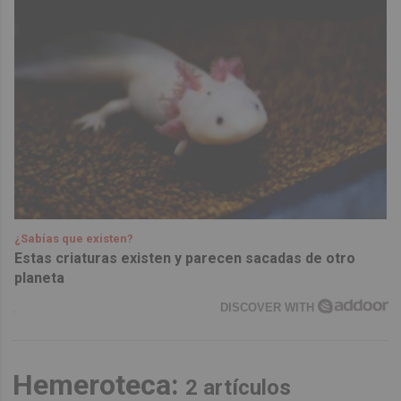
¿Sabías que existen?
Estas criaturas existen y parecen sacadas de otro
planeta
DISCOVER WITH
Hemeroteca:
2 artículos