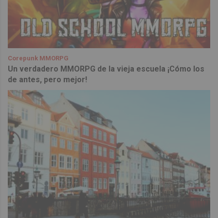
Corepunk MMORPG
Un verdadero MMORPG de la vieja escuela ¡Cómo los
de antes, pero mejor!