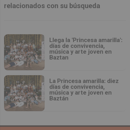
relacionados con su búsqueda
Llega la 'Princesa amarilla':
días de convivencia,
música y arte joven en
Baztan
La Princesa amarilla: diez
días de convivencia,
música y arte joven en
Baztán