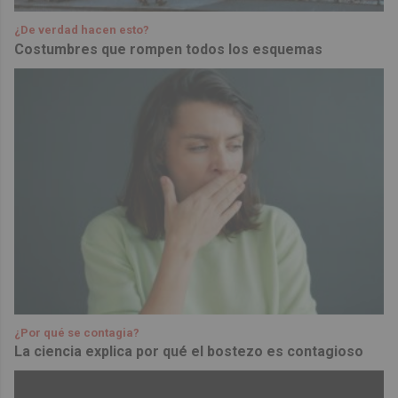
¿De verdad hacen esto?
Costumbres que rompen todos los esquemas
¿Por qué se contagia?
La ciencia explica por qué el bostezo es contagioso