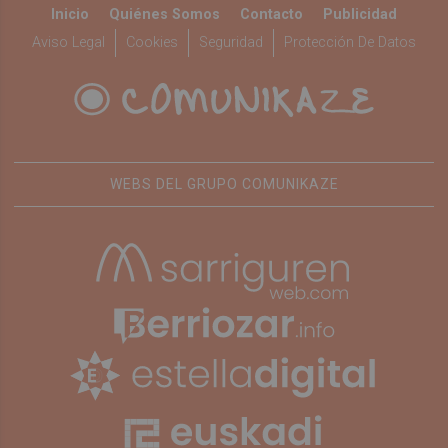
Inicio
Quiénes Somos
Contacto
Publicidad
Aviso Legal
Cookies
Seguridad
Protección De Datos
WEBS DEL GRUPO COMUNIKAZE