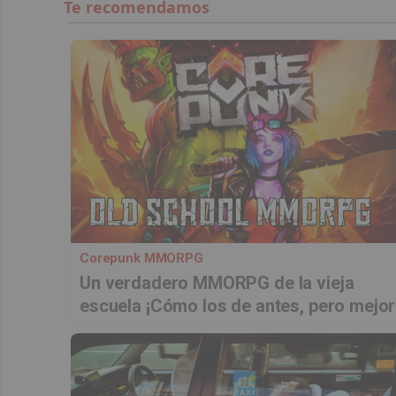
Corepunk MMORPG
Un verdadero MMORPG de la vieja
escuela ¡Cómo los de antes, pero mejor