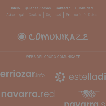
Inicio
Quiénes Somos
Contacto
Publicidad
Aviso Legal
Cookies
Seguridad
Protección De Datos
WEBS DEL GRUPO COMUNIKAZE