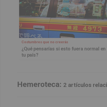
Costumbres que no creerás
¿Qué pensarías si esto fuera normal en
tu país?
Hemeroteca:
2 artículos rela