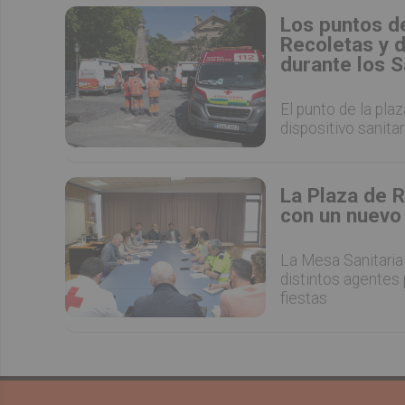
Los puntos de
Recoletas y 
durante los 
El punto de la pla
dispositivo sanita
La Plaza de 
con un nuevo
La Mesa Sanitaria
distintos agentes 
fiestas