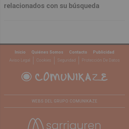
relacionados con su búsqueda
Inicio
Quiénes Somos
Contacto
Publicidad
Aviso Legal
Cookies
Seguridad
Protección De Datos
WEBS DEL GRUPO COMUNIKAZE