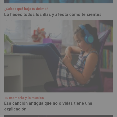
¿Sabes qué baja tu ánimo?
Lo haces todos los días y afecta cómo te sientes
Tu memoria y la música
Esa canción antigua que no olvidas tiene una
explicación