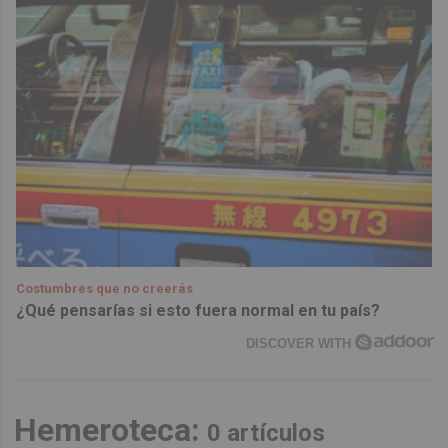
Costumbres que no creerás
¿Qué pensarías si esto fuera normal en tu país?
DISCOVER WITH
Hemeroteca:
0 artículos