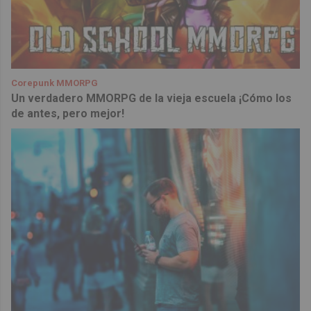
Corepunk MMORPG
Un verdadero MMORPG de la vieja escuela ¡Cómo los
de antes, pero mejor!