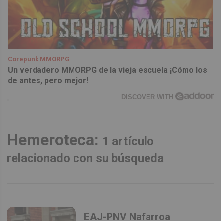
Corepunk MMORPG
Un verdadero MMORPG de la vieja escuela ¡Cómo los
de antes, pero mejor!
DISCOVER WITH
Hemeroteca:
1 artículo
relacionado con su búsqueda
EAJ-PNV Nafarroa