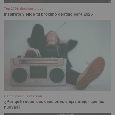
Top 2026: destinos clave
Inspírate y elige tu próximo destino para 2026
Canciones que marcan
¿Por qué recuerdas canciones viejas mejor que las
nuevas?