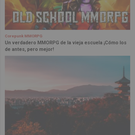
Corepunk MMORPG
Un verdadero MMORPG de la vieja escuela ¡Cómo los
de antes, pero mejor!