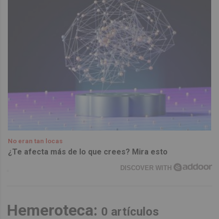
No eran tan locas
¿Te afecta más de lo que crees? Mira esto
DISCOVER WITH
Hemeroteca:
0 artículos