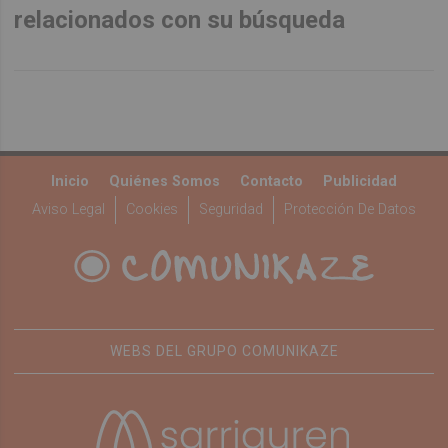
relacionados con su búsqueda
Inicio
Quiénes Somos
Contacto
Publicidad
Aviso Legal
Cookies
Seguridad
Protección De Datos
WEBS DEL GRUPO COMUNIKAZE