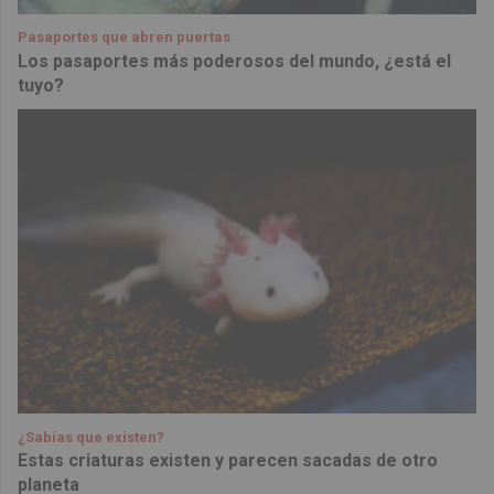
Pasaportes que abren puertas
Los pasaportes más poderosos del mundo, ¿está el
tuyo?
¿Sabías que existen?
Estas criaturas existen y parecen sacadas de otro
planeta