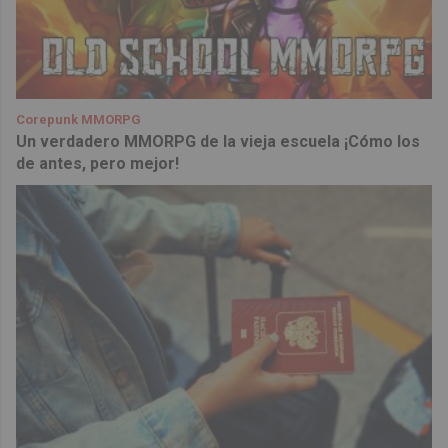
Corepunk MMORPG
Un verdadero MMORPG de la vieja escuela ¡Cómo los
de antes, pero mejor!