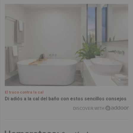
El truco contra la cal
Di adiós a la cal del baño con estos sencillos consejos
DISCOVER WITH