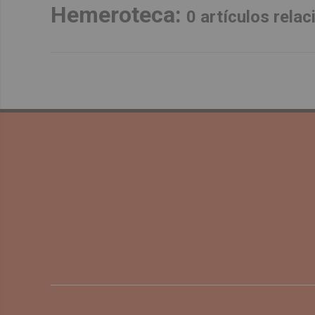
Hemeroteca:
0 artículos rela