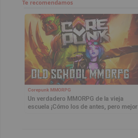
Corepunk MMORPG
Un verdadero MMORPG de la vieja
escuela ¡Cómo los de antes, pero mejor