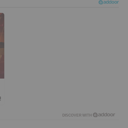
!
DISCOVER WITH