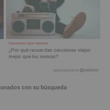
Canciones que marcan
¿Por qué recuerdas canciones viejas
mejor que las nuevas?
DISCOVER WITH
cionados con su búsqueda