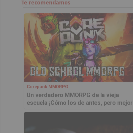
Corepunk MMORPG
Un verdadero MMORPG de la vieja
escuela ¡Cómo los de antes, pero mejor