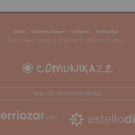
Inicio
Quiénes Somos
Contacto
Publicidad
Aviso Legal
Cookies
Seguridad
Protección De Datos
WEBS DEL GRUPO COMUNIKAZE